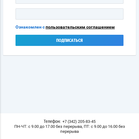
Ознакомлен с
пользовательским соглашением
ПОДПИСАТЬСЯ
+7 (342) 205-83-45
Телефон:
ПН-ЧТ: с 9.00 до 17.00 без перерыва, ПТ: с 9.00 до 16.00 без
перерыва