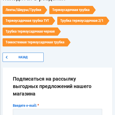
Ленты/Шнуры/Трубки
Термоусадочная трубка
Термоусадочная трубка ТУТ
Трубка термоусадочная 2/1
Трубка термоусадочная черная
Тонкостенная термоусадочная трубка
НАЗАД
Подписаться на рассылку
выгодных предложений нашего
магазина
Введите e-mail:
*