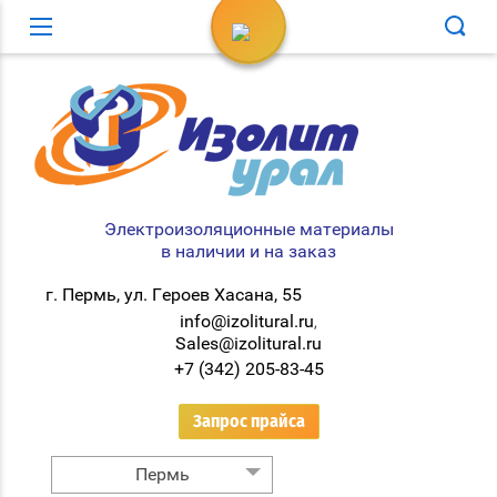
Вход в кабинет
Электроизоляционные материалы
в наличии и на заказ
г. Пермь, ул. Героев Хасана, 55
info@izolitural.ru
,
Sales@izolitural.ru
+7 (342) 205-83-45
Запрос прайса
Пермь